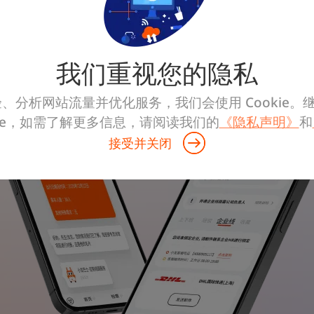
联系我们
我们重视您的隐私
、分析网站流量并优化服务，我们会使用 Cookie。
kie，如需了解更多信息，请阅读我们的
《隐私声明》
和
接受并关闭