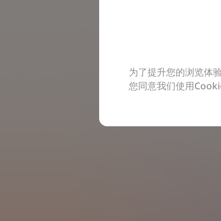
为了提升您的浏览体验
您同意我们使用Coo