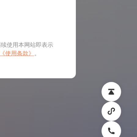
继续使用本网站即表示
《使用条款》
。