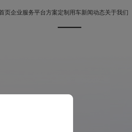
首页
企业服务
平台方案
定制用车
新闻动态
关于我们
程包办