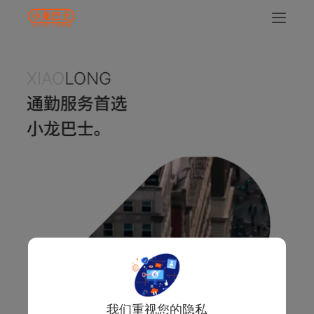
我们重视您的隐私