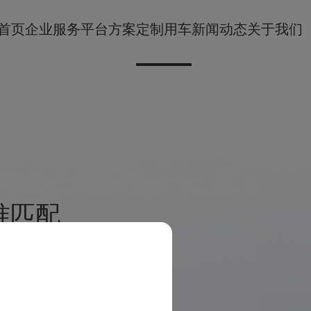
首页
企业服务
平台方案
定制用车
新闻动态
关于我们
准匹配