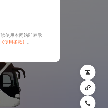
继续使用本网站即表示
《使用条款》
。