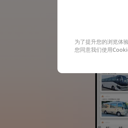
为了提升您的浏览体验
您同意我们使用Coo