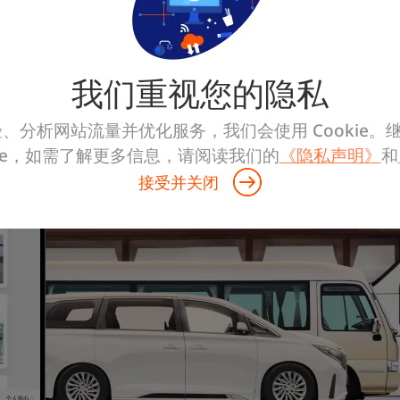
联系我们
我们重视您的隐私
、分析网站流量并优化服务，我们会使用 Cookie。
kie，如需了解更多信息，请阅读我们的
《隐私声明》
和
接受并关闭